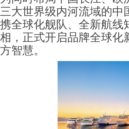
三大世界级内河流域的中
携全球化舰队、全新航线
相，正式开启品牌全球化
方智慧。