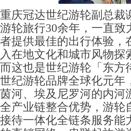
重庆冠达世纪游轮副总裁
游轮旅行30余年，一直
者提供最佳的出行体验，
入在地文化和城市风物探
而这也是世纪游轮「东方待
世纪游轮品牌全球化元年
茵河、埃及尼罗河的内河
全产业链整合优势，游轮
接待一体化全链条服务能