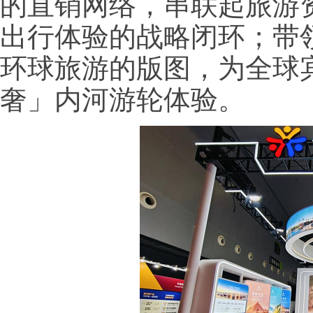
的直销网络，串联起旅游
出行体验的战略闭环；带
环球旅游的版图，为全球
奢」内河游轮体验。