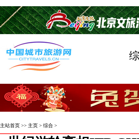
主站首页
>>
主页
>
综合
>