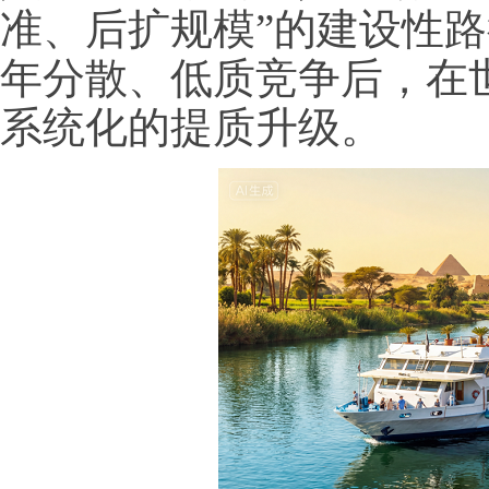
准、后扩规模”的建设性
年分散、低质竞争后，在
系统化的提质升级。