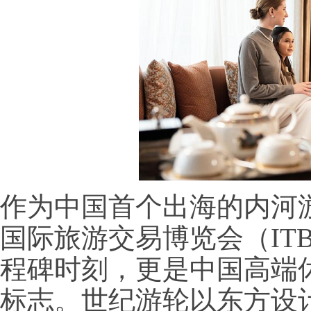
作为中国首个出海的内河游
国际旅游交易博览会（ITB
程碑时刻，更是中国高端
标志。世纪游轮以东方设