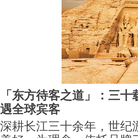
「东方待客之道」
：三十
遇全球宾客
深耕长江三十余年，世纪