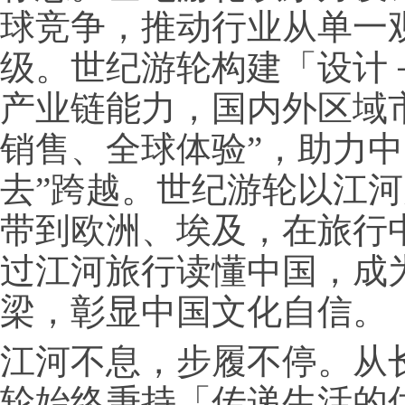
球竞争，推动行业从单一
级。世纪游轮构建「设计
产业链能力，国内外区域
销售、全球体验”，助力中
去”跨越。世纪游轮以江
带到欧洲、埃及，在旅行
过江河旅行读懂中国，成
梁，彰显中国文化自信。
江河不息，步履不停。从
轮始终秉持「传递生活的