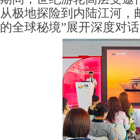
从极地探险到内陆江河，
的全球秘境”展开深度对话