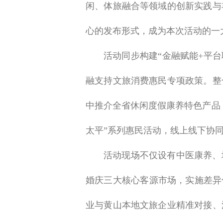
闲、体旅融合等领域的创新实践与
心的发布形式，成为本次活动的一
活动同步构建“金融赋能+平
融支持文旅消费惠民专项政策。整
中推介全省休闲度假康养特色产品
太平”系列惠民活动，线上线下协
活动现场不仅设有中医康养、
婚庆三大核心客源市场，实施差异
业与黄山本地文旅企业精准对接、