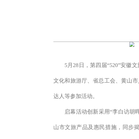
5月28日，第四届“520”
文化和旅游厅、省总工会、黄山市
达人等参加活动。
启幕活动创新采用“李白访胡
山市文旅产品及惠民措施，同步揭