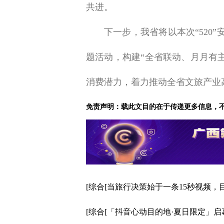
共进。
下一步，我省将以本次“520
题活动，构建“全省联动、月月有
消费潜力，着力推动全省文旅产业
免责声明：载此文目的在于传递更多信息，
[综合[当旅行决策始于一条15秒视频
[综合[「抖音心动目的地·夏日限定」启