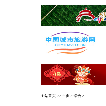
主站首页
>>
主页
>
综合
>